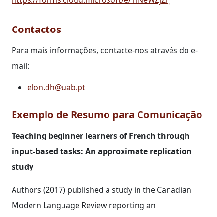
Contactos
Para mais informações, contacte-nos através do e-
mail:
elon.dh@uab.pt
Exemplo de Resumo para Comunicação
Teaching beginner learners of French through
input‐based tasks: An approximate replication
study
Authors (2017) published a study in the Canadian
Modern Language Review reporting an