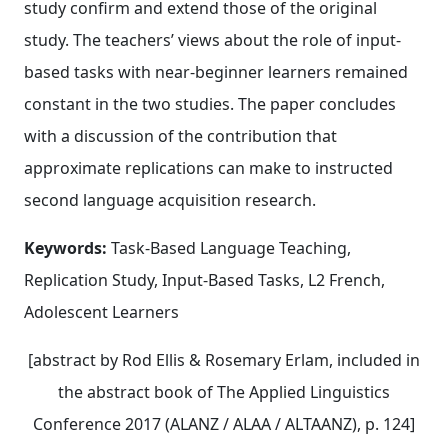
study confirm and extend those of the original
study. The teachers’ views about the role of input‐
based tasks with near‐beginner learners remained
constant in the two studies. The paper concludes
with a discussion of the contribution that
approximate replications can make to instructed
second language acquisition research.
Keywords:
Task‐Based Language Teaching,
Replication Study, Input‐Based Tasks, L2 French,
Adolescent Learners
[abstract by Rod Ellis & Rosemary Erlam, included in
the abstract book of The Applied Linguistics
Conference 2017 (ALANZ / ALAA / ALTAANZ), p. 124]