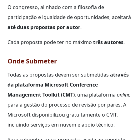
O congresso, alinhado com a filosofia de
participação e igualdade de oportunidades, aceitará
até duas propostas por autor
.
Cada proposta pode ter no máximo
três autores
.
Onde Submeter
Todas as propostas devem ser submetidas
através
da plataforma Microsoft Conference
Management Toolkit (CMT)
, uma plataforma
online
para a gestão do processo de revisão por pares. A
Microsoft disponibilizou gratuitamente o CMT,
incluindo serviços em nuvem e apoio técnico.
Para submeter a sua proposta, aceda ao seguinte