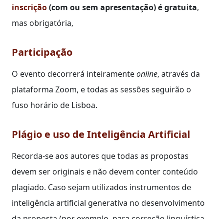
inscrição
(com ou sem apresentação) é gratuita
,
mas obrigatória,
Participação
O evento decorrerá inteiramente
online
, através da
plataforma Zoom, e todas as sessões seguirão o
fuso horário de Lisboa.
Plágio e uso de Inteligência Artificial
Recorda-se aos autores que todas as propostas
devem ser originais e não devem conter conteúdo
plagiado. Caso sejam utilizados instrumentos de
inteligência artificial generativa no desenvolvimento
da proposta (por exemplo, para correção linguística,