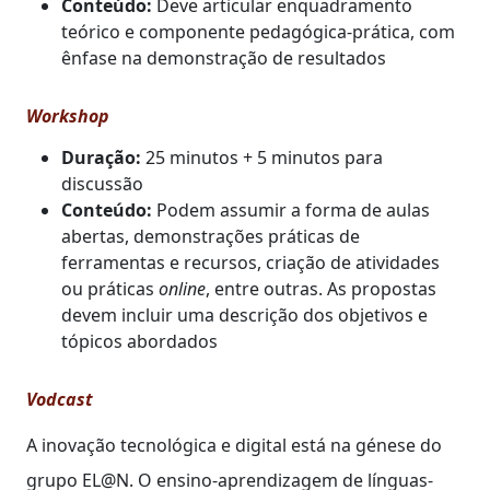
Conteúdo:
Deve articular enquadramento
teórico e componente pedagógica-prática, com
ênfase na demonstração de resultados
Workshop
Duração:
25 minutos + 5 minutos para
discussão
Conteúdo:
Podem assumir a forma de aulas
abertas, demonstrações práticas de
ferramentas e recursos, criação de atividades
ou práticas
online
, entre outras. As propostas
devem incluir uma descrição dos objetivos e
tópicos abordados
Vodcast
A inovação tecnológica e digital está na génese do
grupo EL@N. O ensino-aprendizagem de línguas-