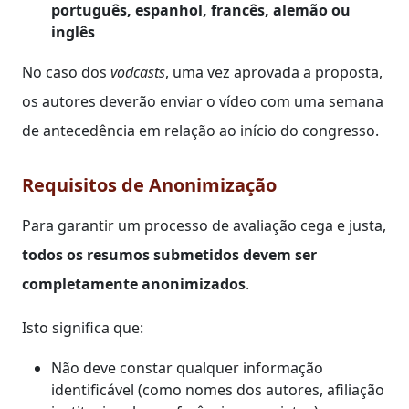
português, espanhol, francês, alemão ou
inglês
No caso dos
vodcasts
, uma vez aprovada a proposta,
os autores deverão enviar o vídeo com uma semana
de antecedência em relação ao início do congresso.
Requisitos de Anonimização
Para garantir um processo de avaliação cega e justa,
todos os resumos submetidos devem ser
completamente anonimizados
.
Isto significa que:
Não deve constar qualquer informação
identificável (como nomes dos autores, afiliação