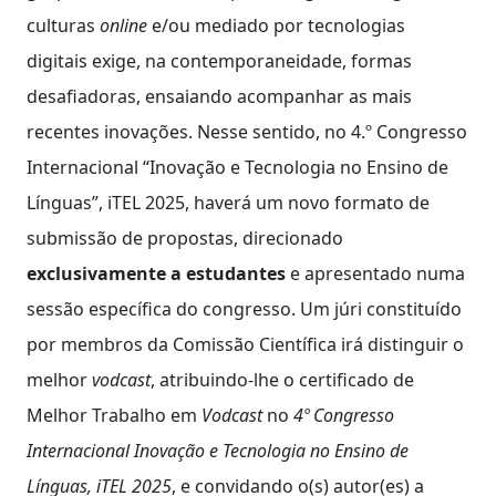
culturas
online
e/ou mediado por tecnologias
digitais exige, na contemporaneidade, formas
desafiadoras, ensaiando acompanhar as mais
recentes inovações. Nesse sentido, no 4.º Congresso
Internacional “Inovação e Tecnologia no Ensino de
Línguas”, iTEL 2025, haverá um novo formato de
submissão de propostas, direcionado
exclusivamente a estudantes
e apresentado numa
sessão específica do congresso. Um júri constituído
por membros da Comissão Científica irá distinguir o
melhor
vodcast
, atribuindo-lhe o certificado de
Melhor Trabalho em
Vodcast
no
4º Congresso
Internacional Inovação e Tecnologia no Ensino de
Línguas, iTEL 2025
, e convidando o(s) autor(es) a