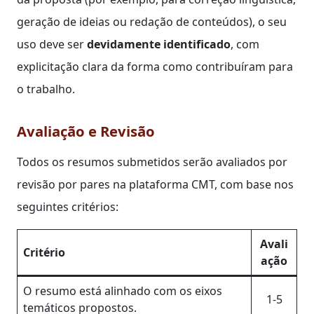
geração de ideias ou redação de conteúdos), o seu
uso deve ser
devidamente identificado
, com
explicitação clara da forma como contribuíram para
o trabalho.
Avaliação e Revisão
Todos os resumos submetidos serão avaliados por
revisão por pares na plataforma CMT, com base nos
seguintes critérios:
Avali
Critério
ação
O resumo está alinhado com os eixos
1-5
temáticos propostos.