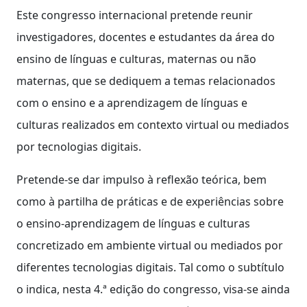
Este congresso internacional pretende reunir
investigadores, docentes e estudantes da área do
ensino de línguas e culturas, maternas ou não
maternas, que se dediquem a temas relacionados
com o ensino e a aprendizagem de línguas e
culturas realizados em contexto virtual ou mediados
por tecnologias digitais.
Pretende-se dar impulso à reflexão teórica, bem
como à partilha de práticas e de experiências sobre
o ensino-aprendizagem de línguas e culturas
concretizado em ambiente virtual ou mediados por
diferentes tecnologias digitais. Tal como o subtítulo
o indica, nesta 4.ª edição do congresso, visa-se ainda