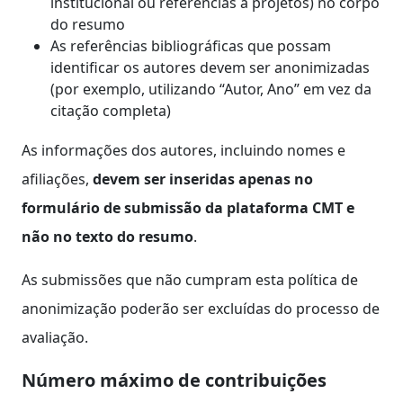
institucional ou referências a projetos) no corpo
do resumo
As referências bibliográficas que possam
identificar os autores devem ser anonimizadas
(por exemplo, utilizando “Autor, Ano” em vez da
citação completa)
As informações dos autores, incluindo nomes e
afiliações,
devem ser inseridas apenas no
formulário de submissão da plataforma CMT e
não no texto do resumo
.
As submissões que não cumpram esta política de
anonimização poderão ser excluídas do processo de
avaliação.
Número máximo de contribuições