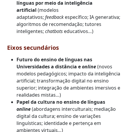
línguas por meio da inteligência
artificial
(modelos
adaptativos;
feedback
específico; IA generativa;
algoritmos de recomendação; tutores
inteligentes;
chatbots
educativos…)
Eixos secundários
Futuro do ensino de línguas nas
Universidades a distância e
online
(novos
modelos pedagógicos; impacto da inteligência
artificial; transformação digital no ensino
superior; integração de ambientes imersivos e
realidades mistas…)
Papel da cultura no ensino de línguas
online
(abordagens interculturais; mediação
digital da cultura; ensino de variações
linguísticas; identidade e pertença em
ambientes virtuais…)