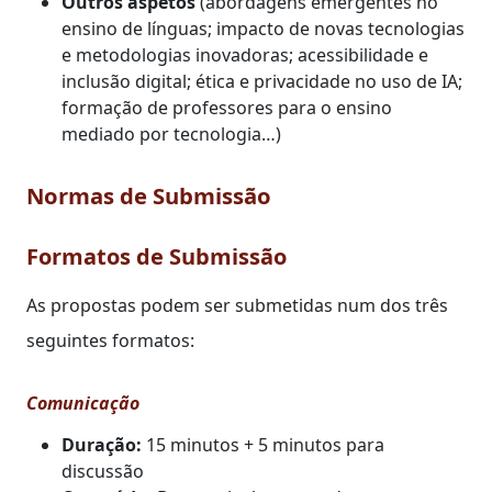
Outros aspetos
(abordagens emergentes no
ensino de línguas; impacto de novas tecnologias
e metodologias inovadoras; acessibilidade e
inclusão digital; ética e privacidade no uso de IA;
formação de professores para o ensino
mediado por tecnologia…)
Normas de Submissão
Formatos de Submissão
As propostas podem ser submetidas num dos três
seguintes formatos:
Comunicação
Duração:
15 minutos + 5 minutos para
discussão