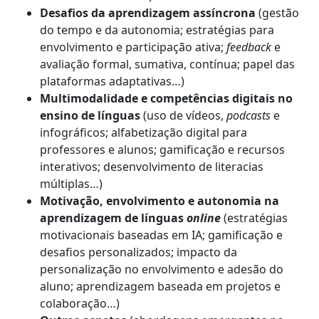
Desafios da aprendizagem assíncrona
(gestão
do tempo e da autonomia; estratégias para
envolvimento e participação ativa;
feedback
e
avaliação formal, sumativa, contínua; papel das
plataformas adaptativas…)
Multimodalidade e competências digitais no
ensino de línguas
(uso de vídeos,
podcasts
e
infográficos; alfabetização digital para
professores e alunos; gamificação e recursos
interativos; desenvolvimento de literacias
múltiplas…)
Motivação, envolvimento e autonomia na
aprendizagem de línguas
online
(estratégias
motivacionais baseadas em IA; gamificação e
desafios personalizados; impacto da
personalização no envolvimento e adesão do
aluno; aprendizagem baseada em projetos e
colaboração…)