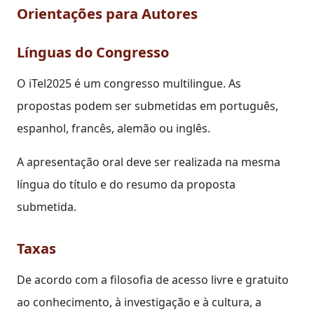
Orientações para Autores
Línguas do Congresso
O iTel2025 é um congresso multilingue. As
propostas podem ser submetidas em português,
espanhol, francês, alemão ou inglês.
A apresentação oral deve ser realizada na mesma
língua do título e do resumo da proposta
submetida.
Taxas
De acordo com a filosofia de acesso livre e gratuito
ao conhecimento, à investigação e à cultura, a