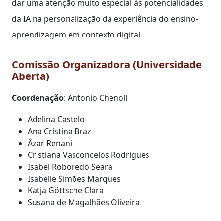
dar uma atenção muito especial às potencialidades
da IA na personalização da experiência do ensino-
aprendizagem em contexto digital.
Comissão Organizadora (Universidade
Aberta)
Coordenação
: Antonio Chenoll
Adelina Castelo
Ana Cristina Braz
Âzar Renani
Cristiana Vasconcelos Rodrigues
Isabel Roboredo Seara
Isabelle Simões Marques
Katja Göttsche Clara
Susana de Magalhães Oliveira