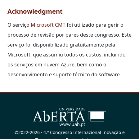
Acknowledgment
O serviço
Microsoft CMT
foi utilizado para gerir o
processo de revisão por pares deste congresso. Este
serviço foi disponibilizado gratuitamente pela
Microsoft, que assumiu todos os custos, incluindo
os serviços em nuvem Azure, bem como o
desenvolvimento e suporte técnico do software.
©2022-2026 · 4.º Congresso Internacional Inovação e