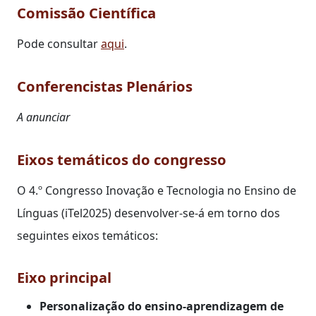
Comissão Científica
Pode consultar
aqui
.
Conferencistas Plenários
A anunciar
Eixos temáticos do congresso
O 4.º Congresso Inovação e Tecnologia no Ensino de
Línguas (iTel2025) desenvolver-se-á em torno dos
seguintes eixos temáticos:
Eixo principal
Personalização do ensino-aprendizagem de