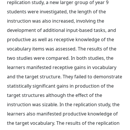
replication study, a new larger group of year 9
students were investigated, the length of the
instruction was also increased, involving the
development of additional input‐based tasks, and
productive as well as receptive knowledge of the
vocabulary items was assessed. The results of the
two studies were compared. In both studies, the
learners manifested receptive gains in vocabulary
and the target structure. They failed to demonstrate
statistically significant gains in production of the
target structures although the effect of the
instruction was sizable. In the replication study, the
learners also manifested productive knowledge of
the target vocabulary. The results of the replication