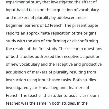
experimental study that investigated the effect of
input‐based tasks on the acquisition of vocabulary
and markers of plurality by adolescent near‐
beginner learners of L2 French. The present paper
reports an approximate replication of the original
study with the aim of confirming or disconfirming
the results of the first study. The research questions
of both studies addressed the receptive acquisition
of new vocabulary and the receptive and productive
acquisition of markers of plurality resulting from
instruction using input‐based tasks. Both studies
investigated year 9 near‐beginner learners of
French. The teacher, the students’ usual classroom
teacher, was the same in both studies. In the