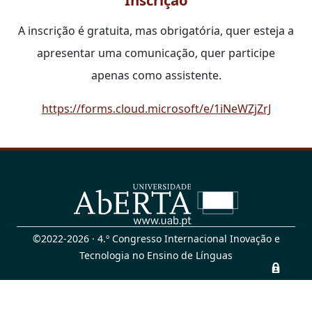
A inscrição é gratuita, mas obrigatória, quer esteja a
apresentar uma comunicação, quer participe
apenas como assistente.
https://forms.cloud.microsoft/e/1iNeWZjZrJ
©2022-2026 · 4.º Congresso Internacional Inovação e
Tecnologia no Ensino de Línguas