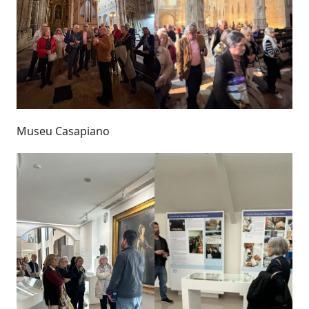
Museu Casapiano