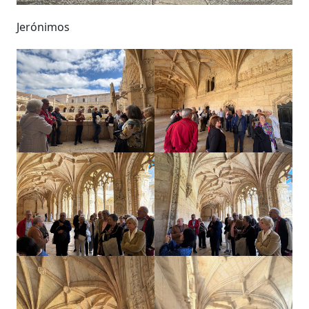
Jerónimos