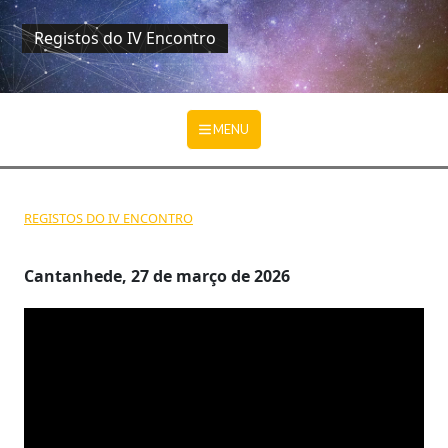
Registos do IV Encontro
Ir para o conteúdo principal
MENU
REGISTOS DO IV ENCONTRO
Cantanhede, 27 de março de 2026