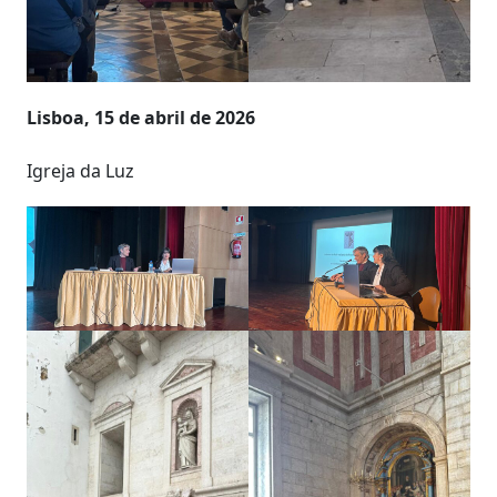
Lisboa, 15 de abril de 2026
Igreja da Luz