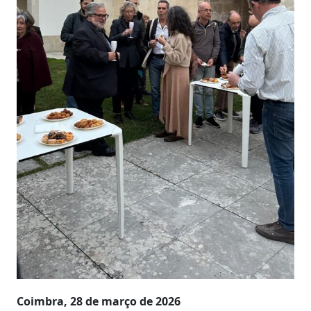
Coimbra, 28 de março de 2026