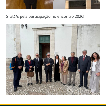
Grat@s pela participação no encontro 2026!