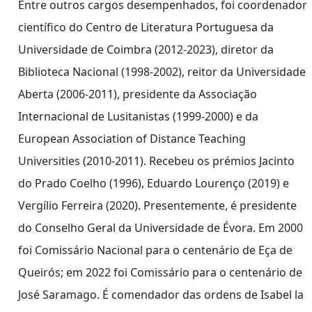
Entre outros cargos desempenhados, foi coordenador
científico do Centro de Literatura Portuguesa da
Universidade de Coimbra (2012-2023), diretor da
Biblio­teca Nacional (1998-2002), reitor da Universidade
Aberta (2006-2011), presidente da Associação
Internacional de Lusitanistas (1999-2000) e da
European Association of Distance Teaching
Universities (2010-2011). Recebeu os prémios Jacinto
do Prado Coelho (1996), Eduardo Lourenço (2019) e
Vergílio Ferreira (2020). Presentemente, é presidente
do Conselho Geral da Universidade de Évora. Em 2000
foi Comissário Nacional para o centenário de Eça de
Queirós; em 2022 foi Comissário para o centenário de
José Saramago. É comendador das ordens de Isabel la