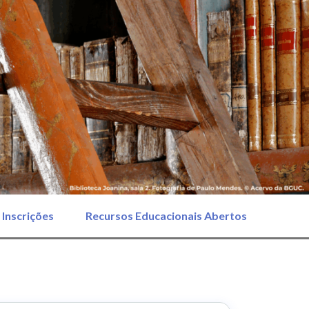
Inscrições
Recursos Educacionais Abertos