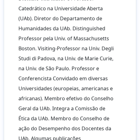
Catedrático na Universidade Aberta
(UAb). Diretor do Departamento de
Humanidades da UAb. Distinguished
Professor pela Univ. of Massachusetts
Boston. Visiting-Professor na Univ. Degli
Studi di Padova, na Univ. de Marie Curie,
na Univ. de São Paulo. Professor e
Conferencista Convidado em diversas
Universidades (europeias, americanas e
africanas). Membro efetivo do Conselho
Geral da UAb. Integra a Comissão de
Ética da UAb. Membro do Conselho de
ação do Desempenho dos Docentes da
UAb. Algumas publicações