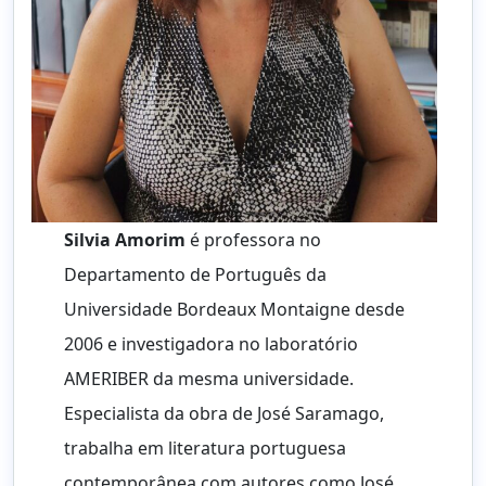
Silvia Amorim
é professora no
Departamento de Português da
Universidade Bordeaux Montaigne desde
2006 e investigadora no laboratório
AMERIBER da mesma universidade.
Especialista da obra de José Saramago,
trabalha em literatura portuguesa
contemporânea com autores como José