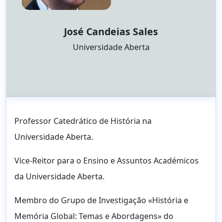
José Candeias Sales
Afiliação:
Universidade Aberta
Professor Catedrático de História na
Universidade Aberta.
Vice-Reitor para o Ensino e Assuntos Académicos
da Universidade Aberta.
Membro do Grupo de Investigação «História e
Memória Global: Temas e Abordagens» do