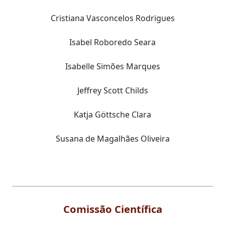
Cristiana Vasconcelos Rodrigues
Isabel Roboredo Seara
Isabelle Simões Marques
Jeffrey Scott Childs
Katja Göttsche Clara
Susana de Magalhães Oliveira
Comissão Científica