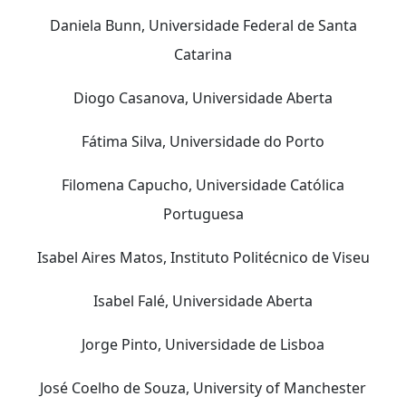
Daniela Bunn, Universidade Federal de Santa
Catarina
Diogo Casanova, Universidade Aberta
Fátima Silva, Universidade do Porto
Filomena Capucho, Universidade Católica
Portuguesa
Isabel Aires Matos, Instituto Politécnico de Viseu
Isabel Falé, Universidade Aberta
Jorge Pinto, Universidade de Lisboa
José Coelho de Souza, University of Manchester