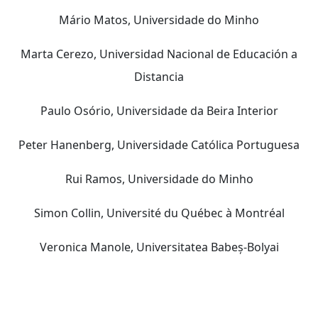
Mário Matos, Universidade do Minho
Marta Cerezo, Universidad Nacional de Educación a
Distancia
Paulo Osório, Universidade da Beira Interior
Peter Hanenberg, Universidade Católica Portuguesa
Rui Ramos, Universidade do Minho
Simon Collin, Université du Québec à Montréal
Veronica Manole, Universitatea Babeș-Bolyai