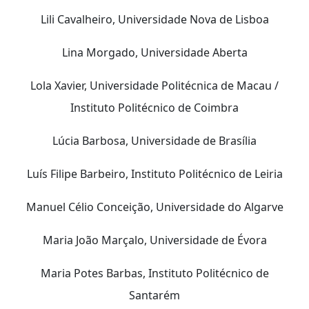
Lili Cavalheiro, Universidade Nova de Lisboa
Lina Morgado, Universidade Aberta
Lola Xavier, Universidade Politécnica de Macau /
Instituto Politécnico de Coimbra
Lúcia Barbosa, Universidade de Brasília
Luís Filipe Barbeiro, Instituto Politécnico de Leiria
Manuel Célio Conceição, Universidade do Algarve
Maria João Marçalo, Universidade de Évora
Maria Potes Barbas, Instituto Politécnico de
Santarém