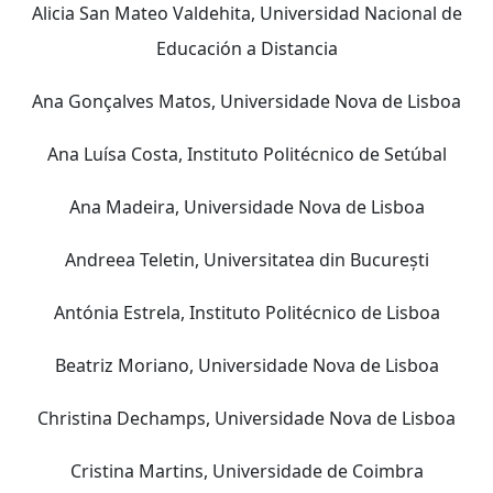
Alicia San Mateo Valdehita, Universidad Nacional de
Educación a Distancia
Ana Gonçalves Matos, Universidade Nova de Lisboa
Ana Luísa Costa, Instituto Politécnico de Setúbal
Ana Madeira, Universidade Nova de Lisboa
Andreea Teletin, Universitatea din București
Antónia Estrela, Instituto Politécnico de Lisboa
Beatriz Moriano, Universidade Nova de Lisboa
Christina Dechamps, Universidade Nova de Lisboa
Cristina Martins, Universidade de Coimbra