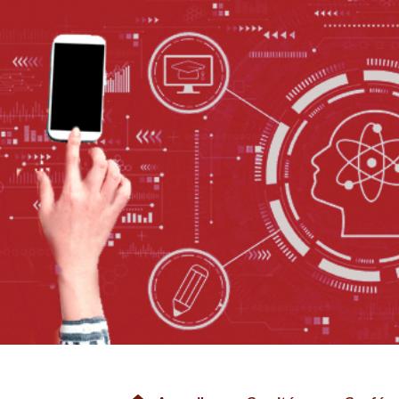
Skip to main content