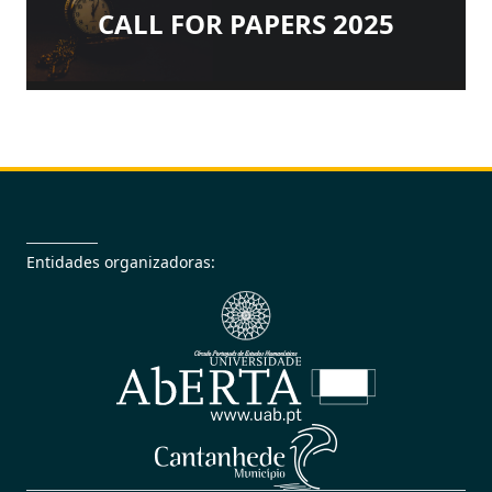
CALL FOR PAPERS 2025
Entidades organizadoras: