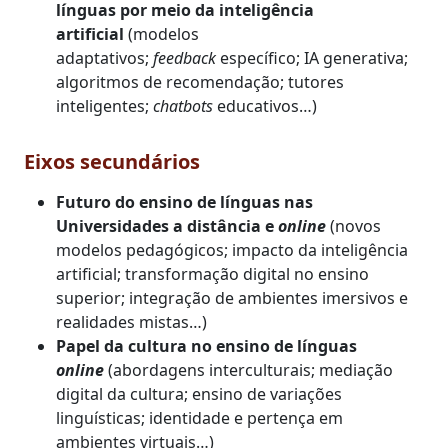
línguas por meio da inteligência
artificial
(modelos
adaptativos;
feedback
específico; IA generativa;
algoritmos de recomendação; tutores
inteligentes;
chatbots
educativos…)
Eixos secundários
Futuro do ensino de línguas nas
Universidades a distância e
online
(novos
modelos pedagógicos; impacto da inteligência
artificial; transformação digital no ensino
superior; integração de ambientes imersivos e
realidades mistas…)
Papel da cultura no ensino de línguas
online
(abordagens interculturais; mediação
digital da cultura; ensino de variações
linguísticas; identidade e pertença em
ambientes virtuais…)