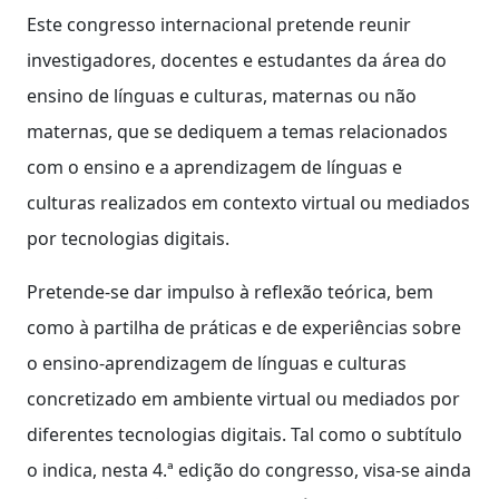
Este congresso internacional pretende reunir
investigadores, docentes e estudantes da área do
ensino de línguas e culturas, maternas ou não
maternas, que se dediquem a temas relacionados
com o ensino e a aprendizagem de línguas e
culturas realizados em contexto virtual ou mediados
por tecnologias digitais.
Pretende-se dar impulso à reflexão teórica, bem
como à partilha de práticas e de experiências sobre
o ensino-aprendizagem de línguas e culturas
concretizado em ambiente virtual ou mediados por
diferentes tecnologias digitais. Tal como o subtítulo
o indica, nesta 4.ª edição do congresso, visa-se ainda