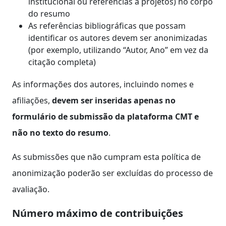
institucional ou referências a projetos) no corpo
do resumo
As referências bibliográficas que possam
identificar os autores devem ser anonimizadas
(por exemplo, utilizando “Autor, Ano” em vez da
citação completa)
As informações dos autores, incluindo nomes e
afiliações,
devem ser inseridas apenas no
formulário de submissão da plataforma CMT e
não no texto do resumo
.
As submissões que não cumpram esta política de
anonimização poderão ser excluídas do processo de
avaliação.
Número máximo de contribuições