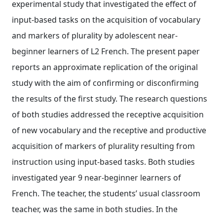
experimental study that investigated the effect of
input‐based tasks on the acquisition of vocabulary
and markers of plurality by adolescent near‐
beginner learners of L2 French. The present paper
reports an approximate replication of the original
study with the aim of confirming or disconfirming
the results of the first study. The research questions
of both studies addressed the receptive acquisition
of new vocabulary and the receptive and productive
acquisition of markers of plurality resulting from
instruction using input‐based tasks. Both studies
investigated year 9 near‐beginner learners of
French. The teacher, the students’ usual classroom
teacher, was the same in both studies. In the