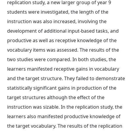
replication study, a new larger group of year 9
students were investigated, the length of the
instruction was also increased, involving the
development of additional input‐based tasks, and
productive as well as receptive knowledge of the
vocabulary items was assessed. The results of the
two studies were compared. In both studies, the
learners manifested receptive gains in vocabulary
and the target structure. They failed to demonstrate
statistically significant gains in production of the
target structures although the effect of the
instruction was sizable. In the replication study, the
learners also manifested productive knowledge of
the target vocabulary. The results of the replication