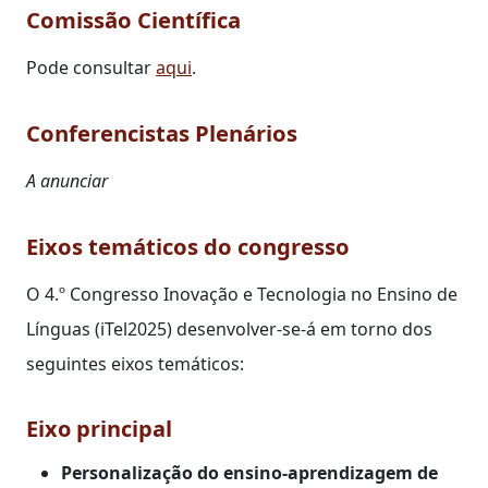
Comissão Científica
Pode consultar
aqui
.
Conferencistas Plenários
A anunciar
Eixos temáticos do congresso
O 4.º Congresso Inovação e Tecnologia no Ensino de
Línguas (iTel2025) desenvolver-se-á em torno dos
seguintes eixos temáticos:
Eixo principal
Personalização do ensino-aprendizagem de