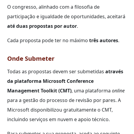
O congresso, alinhado com a filosofia de
participação e igualdade de oportunidades, aceitará
até duas propostas por autor
.
Cada proposta pode ter no máximo
três autores
.
Onde Submeter
Todas as propostas devem ser submetidas
através
da plataforma Microsoft Conference
Management Toolkit (CMT)
, uma plataforma
online
para a gestão do processo de revisão por pares. A
Microsoft disponibilizou gratuitamente o CMT,
incluindo serviços em nuvem e apoio técnico.
Para submeter a sua proposta, aceda ao seguinte