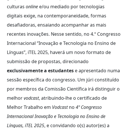
culturas
online
e/ou mediado por tecnologias
digitais exige, na contemporaneidade, formas
desafiadoras, ensaiando acompanhar as mais
recentes inovações. Nesse sentido, no 4.º Congresso
Internacional “Inovação e Tecnologia no Ensino de
Línguas”, iTEL 2025, haverá um novo formato de
submissão de propostas, direcionado
exclusivamente a estudantes
e apresentado numa
sessão específica do congresso. Um júri constituído
por membros da Comissão Científica irá distinguir o
melhor
vodcast
, atribuindo-lhe o certificado de
Melhor Trabalho em
Vodcast
no
4º Congresso
Internacional Inovação e Tecnologia no Ensino de
Línguas, iTEL 2025
, e convidando o(s) autor(es) a