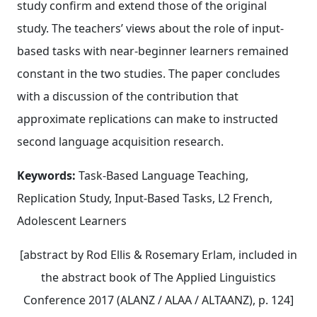
study confirm and extend those of the original
study. The teachers’ views about the role of input‐
based tasks with near‐beginner learners remained
constant in the two studies. The paper concludes
with a discussion of the contribution that
approximate replications can make to instructed
second language acquisition research.
Keywords:
Task‐Based Language Teaching,
Replication Study, Input‐Based Tasks, L2 French,
Adolescent Learners
[abstract by Rod Ellis & Rosemary Erlam, included in
the abstract book of The Applied Linguistics
Conference 2017 (ALANZ / ALAA / ALTAANZ), p. 124]