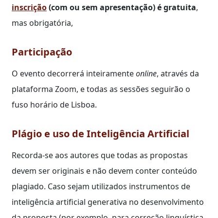
inscrição
(com ou sem apresentação) é gratuita
,
mas obrigatória,
Participação
O evento decorrerá inteiramente
online
, através da
plataforma Zoom, e todas as sessões seguirão o
fuso horário de Lisboa.
Plágio e uso de Inteligência Artificial
Recorda-se aos autores que todas as propostas
devem ser originais e não devem conter conteúdo
plagiado. Caso sejam utilizados instrumentos de
inteligência artificial generativa no desenvolvimento
da proposta (por exemplo, para correção linguística,