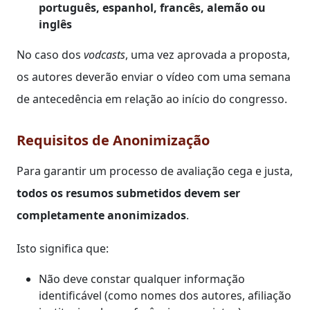
português, espanhol, francês, alemão ou
inglês
No caso dos
vodcasts
, uma vez aprovada a proposta,
os autores deverão enviar o vídeo com uma semana
de antecedência em relação ao início do congresso.
Requisitos de Anonimização
Para garantir um processo de avaliação cega e justa,
todos os resumos submetidos devem ser
completamente anonimizados
.
Isto significa que:
Não deve constar qualquer informação
identificável (como nomes dos autores, afiliação