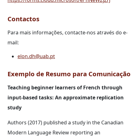
Contactos
Para mais informações, contacte-nos através do e-
mail:
elon.dh@uab.pt
Exemplo de Resumo para Comunicação
Teaching beginner learners of French through
input‐based tasks: An approximate replication
study
Authors (2017) published a study in the Canadian
Modern Language Review reporting an