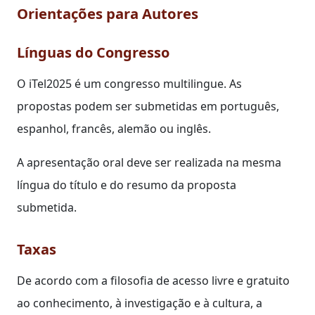
Orientações para Autores
Línguas do Congresso
O iTel2025 é um congresso multilingue. As
propostas podem ser submetidas em português,
espanhol, francês, alemão ou inglês.
A apresentação oral deve ser realizada na mesma
língua do título e do resumo da proposta
submetida.
Taxas
De acordo com a filosofia de acesso livre e gratuito
ao conhecimento, à investigação e à cultura, a