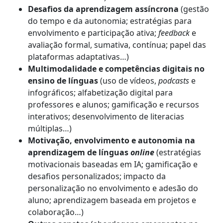
Desafios da aprendizagem assíncrona
(gestão
do tempo e da autonomia; estratégias para
envolvimento e participação ativa;
feedback
e
avaliação formal, sumativa, contínua; papel das
plataformas adaptativas…)
Multimodalidade e competências digitais no
ensino de línguas
(uso de vídeos,
podcasts
e
infográficos; alfabetização digital para
professores e alunos; gamificação e recursos
interativos; desenvolvimento de literacias
múltiplas…)
Motivação, envolvimento e autonomia na
aprendizagem de línguas
online
(estratégias
motivacionais baseadas em IA; gamificação e
desafios personalizados; impacto da
personalização no envolvimento e adesão do
aluno; aprendizagem baseada em projetos e
colaboração…)