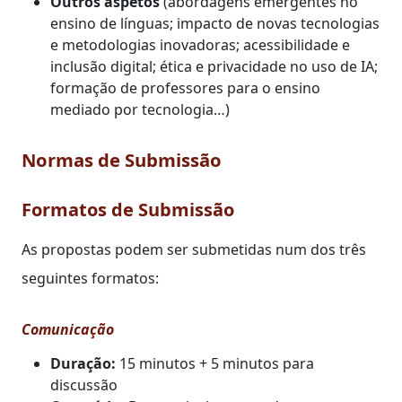
Outros aspetos
(abordagens emergentes no
ensino de línguas; impacto de novas tecnologias
e metodologias inovadoras; acessibilidade e
inclusão digital; ética e privacidade no uso de IA;
formação de professores para o ensino
mediado por tecnologia…)
Normas de Submissão
Formatos de Submissão
As propostas podem ser submetidas num dos três
seguintes formatos:
Comunicação
Duração:
15 minutos + 5 minutos para
discussão