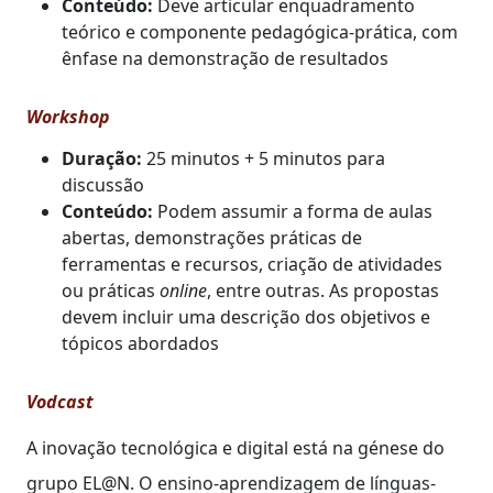
Conteúdo:
Deve articular enquadramento
teórico e componente pedagógica-prática, com
ênfase na demonstração de resultados
Workshop
Duração:
25 minutos + 5 minutos para
discussão
Conteúdo:
Podem assumir a forma de aulas
abertas, demonstrações práticas de
ferramentas e recursos, criação de atividades
ou práticas
online
, entre outras. As propostas
devem incluir uma descrição dos objetivos e
tópicos abordados
Vodcast
A inovação tecnológica e digital está na génese do
grupo EL@N. O ensino-aprendizagem de línguas-