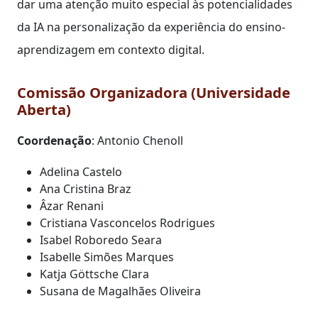
dar uma atenção muito especial às potencialidades
da IA na personalização da experiência do ensino-
aprendizagem em contexto digital.
Comissão Organizadora (Universidade
Aberta)
Coordenação
: Antonio Chenoll
Adelina Castelo
Ana Cristina Braz
Âzar Renani
Cristiana Vasconcelos Rodrigues
Isabel Roboredo Seara
Isabelle Simões Marques
Katja Göttsche Clara
Susana de Magalhães Oliveira