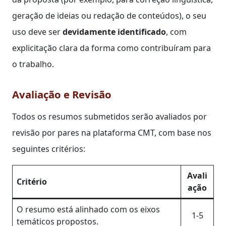
geração de ideias ou redação de conteúdos), o seu
uso deve ser
devidamente identificado
, com
explicitação clara da forma como contribuíram para
o trabalho.
Avaliação e Revisão
Todos os resumos submetidos serão avaliados por
revisão por pares na plataforma CMT, com base nos
seguintes critérios:
Avali
Critério
ação
O resumo está alinhado com os eixos
1-5
temáticos propostos.