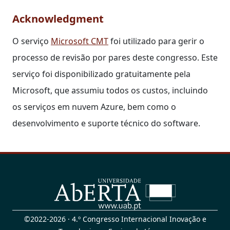
Acknowledgment
O serviço
Microsoft CMT
foi utilizado para gerir o
processo de revisão por pares deste congresso. Este
serviço foi disponibilizado gratuitamente pela
Microsoft, que assumiu todos os custos, incluindo
os serviços em nuvem Azure, bem como o
desenvolvimento e suporte técnico do software.
©2022-2026 · 4.º Congresso Internacional Inovação e