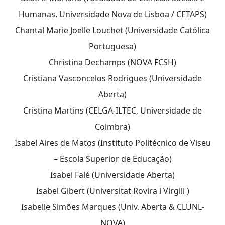
Humanas. Universidade Nova de Lisboa / CETAPS)
Chantal Marie Joelle Louchet (Universidade Católica
Portuguesa)
Christina Dechamps (NOVA FCSH)
Cristiana Vasconcelos Rodrigues (Universidade
Aberta)
Cristina Martins (CELGA-ILTEC, Universidade de
Coimbra)
Isabel Aires de Matos (Instituto Politécnico de Viseu
– Escola Superior de Educação)
Isabel Falé (Universidade Aberta)
Isabel Gibert (Universitat Rovira i Virgili )
Isabelle Simões Marques (Univ. Aberta & CLUNL-
NOVA)