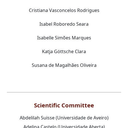
Cristiana Vasconcelos Rodrigues
Isabel Roboredo Seara
Isabelle Simões Marques
Katja Göttsche Clara
Susana de Magalhães Oliveira
Scientific Committee
Abdelilah Suisse (Universidade de Aveiro)
Adelina Castelo (Universidade Aberta)