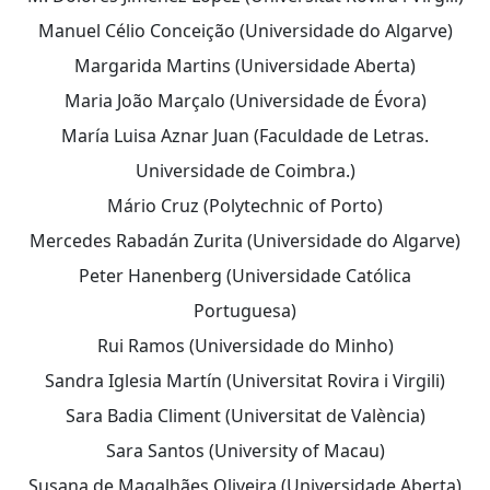
Manuel Célio Conceição (Universidade do Algarve)
Margarida Martins (Universidade Aberta)
Maria João Marçalo (Universidade de Évora)
María Luisa Aznar Juan (Faculdade de Letras.
Universidade de Coimbra.)
Mário Cruz (Polytechnic of Porto)
Mercedes Rabadán Zurita (Universidade do Algarve)
Peter Hanenberg (Universidade Católica
Portuguesa)
Rui Ramos (Universidade do Minho)
Sandra Iglesia Martín (Universitat Rovira i Virgili)
Sara Badia Climent (Universitat de València)
Sara Santos (University of Macau)
Susana de Magalhães Oliveira (Universidade Aberta)