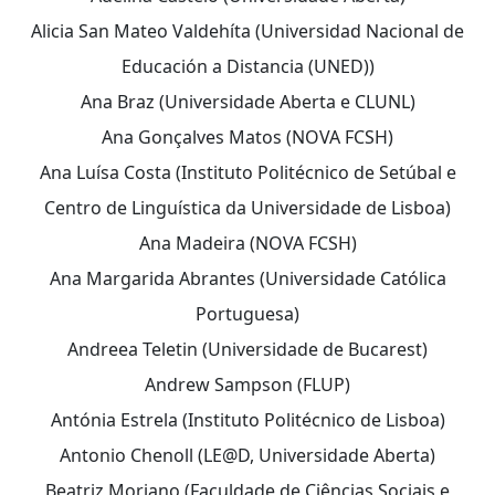
Alicia San Mateo Valdehíta (Universidad Nacional de
Educación a Distancia (UNED))
Ana Braz (Universidade Aberta e CLUNL)
Ana Gonçalves Matos (NOVA FCSH)
Ana Luísa Costa (Instituto Politécnico de Setúbal e
Centro de Linguística da Universidade de Lisboa)
Ana Madeira (NOVA FCSH)
Ana Margarida Abrantes (Universidade Católica
Portuguesa)
Andreea Teletin (Universidade de Bucarest)
Andrew Sampson (FLUP)
Antónia Estrela (Instituto Politécnico de Lisboa)
Antonio Chenoll (LE@D, Universidade Aberta)
Beatriz Moriano (Faculdade de Ciências Sociais e